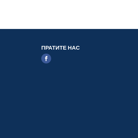
ПРАТИТЕ НАС