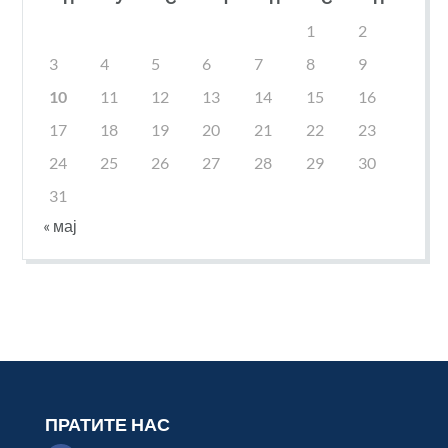
1
2
3
4
5
6
7
8
9
10
11
12
13
14
15
16
17
18
19
20
21
22
23
24
25
26
27
28
29
30
31
« мај
ПРАТИТЕ НАС